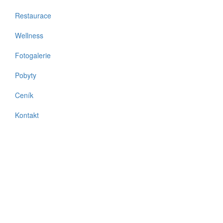
Restaurace
Wellness
Fotogalerie
Pobyty
Ceník
Kontakt