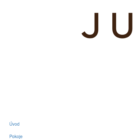
Úvod
Pokoje