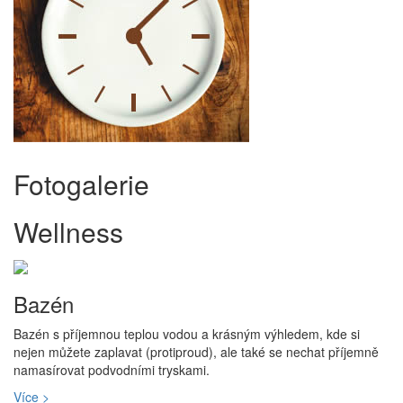
Fotogalerie
Wellness
Bazén
Bazén s příjemnou teplou vodou a krásným výhledem, kde si
nejen můžete zaplavat (protiproud), ale také se nechat příjemně
namasírovat podvodními tryskami.
Více >