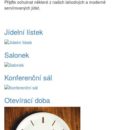
Přijďte ochutnat některé z našich lahodných a moderně
servírovaných jídel.
Jídelní lístek
Salonek
Konferenční sál
Otevírací doba