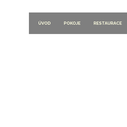
ÚVOD
POKOJE
RESTAURACE