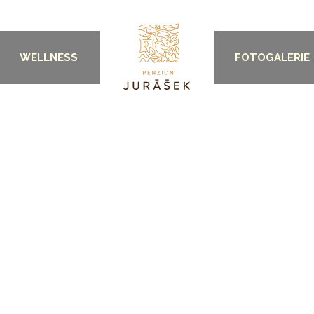
WELLNESS
FOTOGALERIE