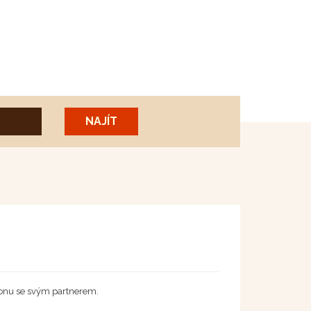
ionu se svým partnerem.