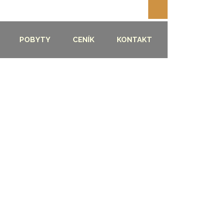
POBYTY
CENÍK
KONTAKT